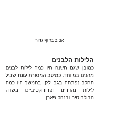
אביב בחוף גדור
הלילות הלבנים
כמובן שגם השנה היו כמה לילות לבנים 
מהנים במיוחד. כמיטב המסורת עונת שביל 
החלב נפתחה בגב ילק. בהמשך היו כמה 
לילות נהדרים ופרודוקטיביים בשדה 
הבולבוסים ובנחל פארן.