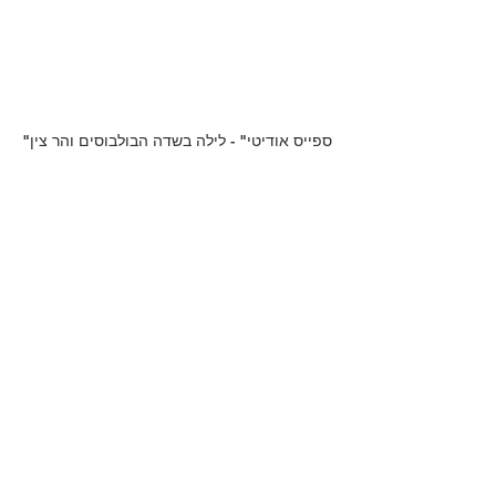
"ספייס אודיטי" - לילה בשדה הבולבוסים והר צין