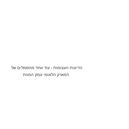
הדיונות העצומות - עוד אחד מהסמלים של 
הפארק הלאומי עמק המוות