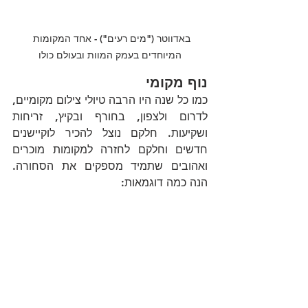
באדווטר ("מים רעים") - אחד המקומות 
המיוחדים בעמק המוות ובעולם כולו
נוף מקומי
כמו כל שנה היו הרבה טיולי צילום מקומיים, 
לדרום ולצפון, בחורף ובקיץ, זריחות 
ושקיעות. חלקם נוצל להכיר לוקיישנים 
חדשים וחלקם לחזרה למקומות מוכרים 
ואהובים שתמיד מספקים את הסחורה. 
הנה כמה דוגמאות: