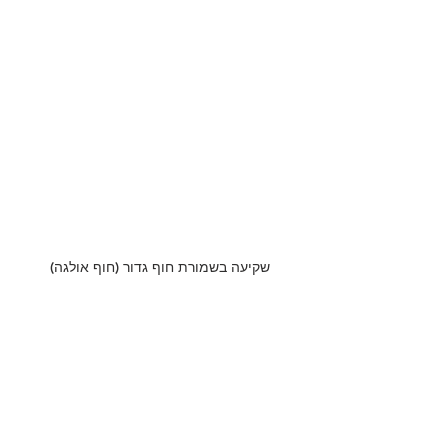
שקיעה בשמורת חוף גדור (חוף אולגה)