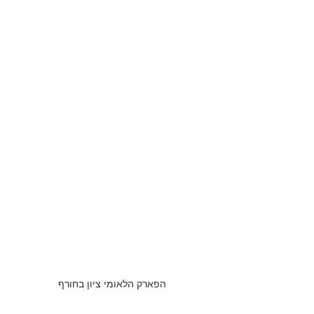
הפארק הלאומי ציון בחורף