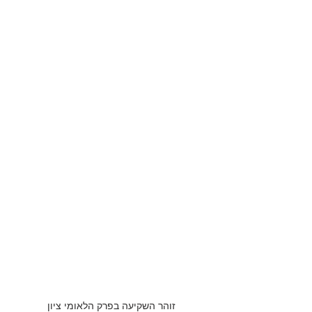
זוהר השקיעה בפרק הלאומי ציון