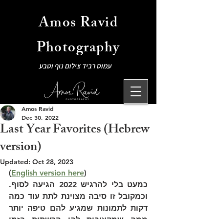
Amos Ravid
Photography
עמוס רביד צילום נוף וטבע
Amos Ravid
Dec 30, 2022
Last Year Favorites (Hebrew
version)
Updated:
Oct 28, 2023
(
English version here
)
כמעט בלי להרגיש 2022 הגיעה לסוף. 
וכמקובל זו סיבה מצוינת לתת עוד כמה 
דקות לתמונות שמגיע להם טיפה יותר 