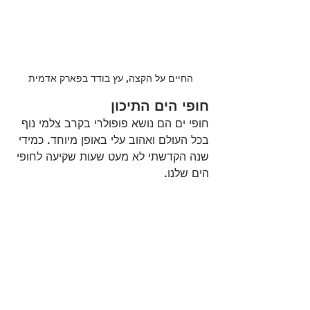
החיים על הקצה, עץ בודד בפארק אדמית
חופי הים התיכון
חופי ים הם נושא פופולרי בקרב צלמי נוף 
בכל העולם ואהוב עלי באופן מיוחד. כמידי 
שנה הקדשתי לא מעט שעות שקיעה לחופי 
הים שלנו.