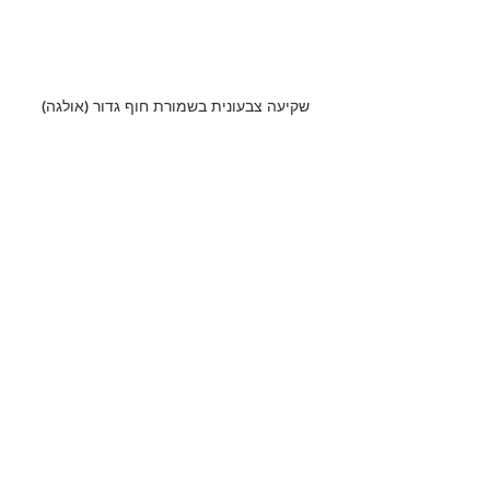
שקיעה צבעונית בשמורת חוף גדור (אולגה)