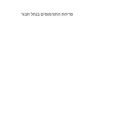
פריחת התורמוסים בנחל תבור