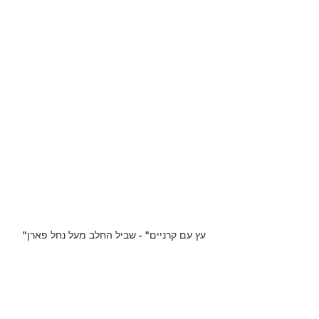
"עץ עם קרניים" - שביל החלב מעל נחל פארן