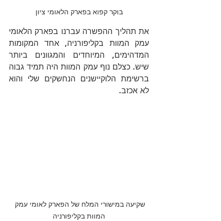
בוקר קפוא בפארק הלאומי ציון
את תהליך ההפשרה עברנו בפארק הלאומי 
עמק המוות בקליפורניה, אחד המקומות 
המדהימים, המיוחדים והמגוונים ביותר 
שיש. כצלם נוף עמק המוות היה תמיד גבוה 
ברשימת הלוקיישנים הנחשקים שלי והוא 
לא אכזב.
שקיעה במישורי המלח של הפארק לאומי עמק 
המוות בקליפורניה