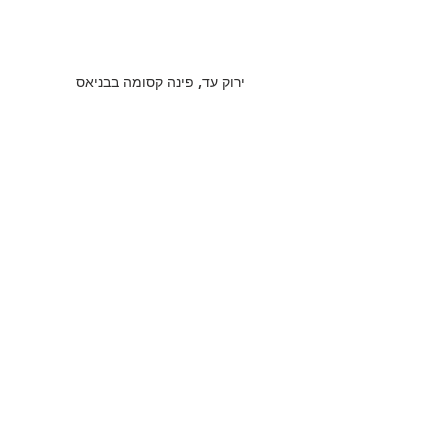
ירוק עד, פינה קסומה בבניאס