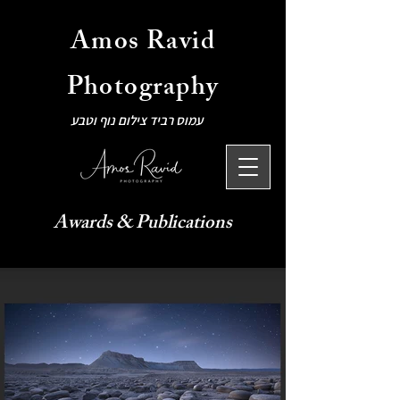
Amos Ravid
Photography
עמוס רביד צילום נוף וטבע
Awards & Publications