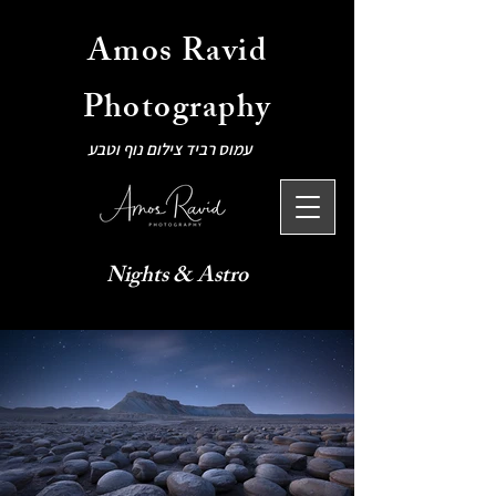
Amos Ravid
Photography
עמוס רביד צילום נוף וטבע
Nights & Astro