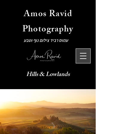
Amos Ravid
Photography
עמוס רביד צילום נוף וטבע
Hills & Lowlands