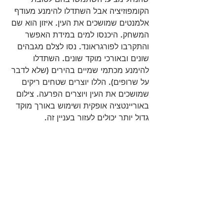
הקומפוזיציה אבל השתדלו להימנע מעודף 
אלמנטים שמושכים את העין. איזון הוא שם 
המשחק. היכנסו למים במידת האפשר 
והתקרבו לפורגראונד. נסו לצלם מגבהים 
שונים ובאורכי מוקד שונים. השתדלו 
להימנע מכתמי שמיים בהירים (שלא לדבר 
על שרופים). הללו יוצרים שטחים ריקים 
שמושכים את העין ויוצרים הפרעה. צילום 
באוריינטציה אופקית ושימוש באורך מוקד 
גדול יותר יכולים לעזור בעניין זה.