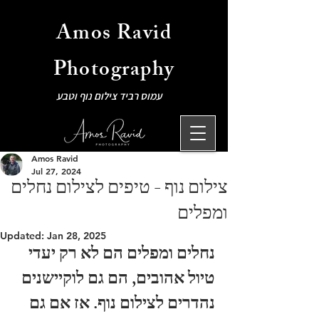
Amos Ravid
Photography
עמוס רביד צילום נוף וטבע
Amos Ravid
Jul 27, 2024
צילום נוף - טיפים לצילום נחלים
ומפלים
Updated:
Jan 28, 2025
נחלים ומפלים הם לא רק יעדי 
טיול אהובים, הם גם לוקיישנים 
נהדרים לצילום נוף. אז אם גם 