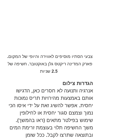
צבעי הסתיו מוסיפים לאווירה והיופי של המקום. 
פארק המדינה ריקטס גלן באוקטובר. חשיפה של 
2.5 שניות 
הגדרות צילום
אנרגיה ותנועה לא חסרים כאן, הדגישו 
אותם באמצעות מהירויות תריס נמוכות 
יחסית. אפשר להשיג זאת על ידי איסו הכי 
נמוך וצמצם סגור יחסית או לחילופין 
שימוש בפילטר מתאים (ראו בהמשך). 
משך החשיפה תלוי בעוצמת זרימת המים 
ובתוצאה שתרצו לקבל. ככל שזמן 