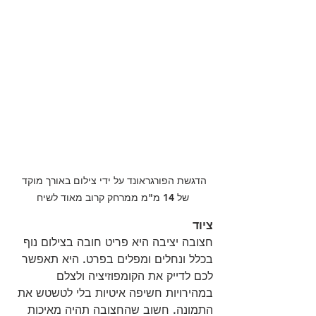
הדגשת הפורגראונד על ידי צילום באורך מוקד 
של 14 מ"מ ממרחק קרוב מאוד לשיח
ציוד
חצובה יציבה היא פריט חובה בצילום נוף 
בכלל ונחלים ומפלים בפרט. היא תאפשר 
לכם לדייק את הקומפוזיציה ולצלם 
במהירויות חשיפה איטיות בלי לטשטש את 
התמונה. חשוב שהחצובה תהיה מאיכות 