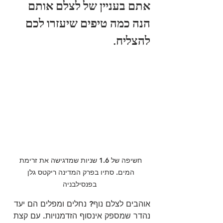
אתם בעניין של לצלם אותם 
הנה כמה טיפים שיעזרו לכם 
להצליח.
חשיפה של 1.6 שניות שמדגישה את זרימת 
המים. סתיו בפרק המדינה ריקטס גלן 
בפנסילבניה
אוהבים לצלם נוף? נחלים ומפלים הם יעד 
נהדר שמספק אינסוף הזדמנויות. עם קצת 