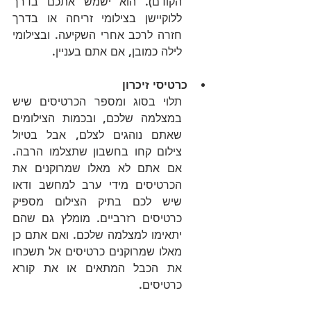
הקודם). הוא ישמש אתכם בדרך 
ללוקיישן בצילומי זריחה או בדרך 
חזרה לרכב אחרי השקיעה. ובצילומי 
לילה כמובן, אם אתם בעניין.
כרטיסי זיכרון
תלוי בסוג ומספר הכרטיסים שיש 
במצלמה שלכם, ובכמות הצילומים 
שאתם נוהגים לצלם, אבל בטיול 
צילום קחו בחשבון שתצלמו הרבה. 
אם אתם לא מאלו שמרוקנים את 
הכרטיסים מידי ערב למחשב ודאו 
שיש לכם בתיק הצילום מספיק 
כרטיסים רזרביים. מומלץ גם שהם 
יתאימו למצלמה שלכם. ואם אתם כן 
מאלו שמרוקנים כרטיסים אל תשכחו 
את הכבל המתאים או את קורא 
כרטיסים.