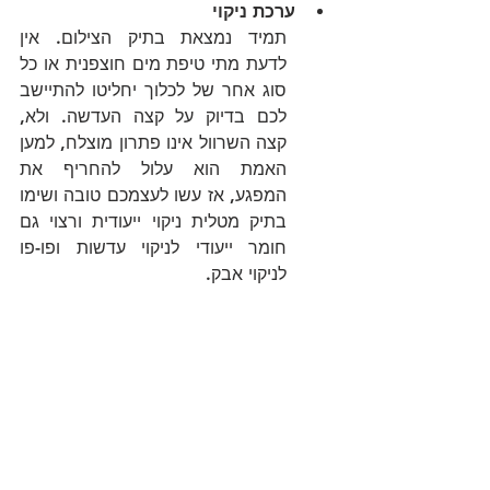
ערכת ניקוי
תמיד נמצאת בתיק הצילום. אין 
לדעת מתי טיפת מים חוצפנית או כל 
סוג אחר של לכלוך יחליטו להתיישב 
לכם בדיוק על קצה העדשה. ולא, 
קצה השרוול אינו פתרון מוצלח, למען 
האמת הוא עלול להחריף את 
המפגע, אז עשו לעצמכם טובה ושימו 
בתיק מטלית ניקוי ייעודית ורצוי גם 
חומר ייעודי לניקוי עדשות ופו-פו 
לניקוי אבק.