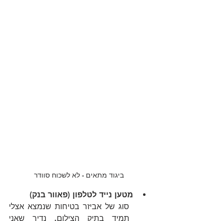
ביגוד מתאים - לא לשכוח סוודר
מטען נייד לטלפון (פאוור בנק)
סוג של אביזר בטיחות שנמצא אצלי 
תמיד בתיק הצילום. נדיר שאני 