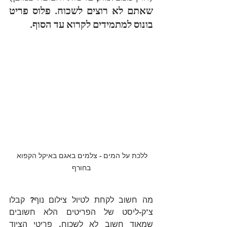
שאתם לא רוצים לשכוח. פלוס פריט 
בונוס למתמידים לקרוא עד הסוף.
ללכת על המים - צלמים באגם באיקל הקפוא 
בחורף
מה חשוב לקחת לטיול צילום נוף? קבלו 
צ'ק-ליסט של הפריטים הלא חשובים 
שמאוד חשוב לא לשכוח. פריטי הציוד 