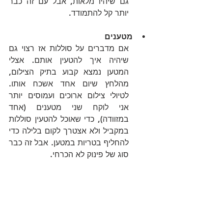
גם שיהיו מלאות, אבל עם זה כבר 
יותר קל להתמודד.
מטענים
אם מדברים על סוללות אז רצוי גם 
שיהיה איך להטעין אותם. אצלי 
המטען נמצא קבוע בתיק הצילום, 
מהלחץ שיום אחד אשכח אותו. 
לטיולי צילום ארוכים ועמוסים יותר 
אני לוקח שני מטענים (אחד 
במזוודה), כדי שאוכל להטעין סוללות 
במקביל ולא אצטרך לקום בלילה כדי 
להחליף בטריות במטען. אבל זה כבר 
סוג של פינוק לא הכרחי.