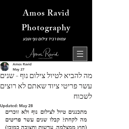
Amos Ravid
Photography
עמוס רביד צילום נוף וטבע
Amos Ravid
May 27
מה להביא לטיול צילום נוף - שנים
עשר פריטי ציוד שאתם לא רוצים
לשכוח
Updated:
May 28
מתכננים טיול לצילום נוף ולא זוכרים 
מה לקחת? קבלו שנים עשר פריטים 
(חוץ ממצלמה, עדשות וחצובה כמובן) 