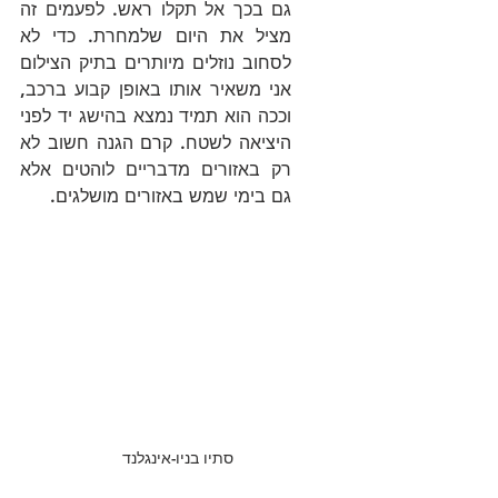
גם בכך אל תקלו ראש. לפעמים זה 
מציל את היום שלמחרת. כדי לא 
לסחוב נוזלים מיותרים בתיק הצילום 
אני משאיר אותו באופן קבוע ברכב, 
וככה הוא תמיד נמצא בהישג יד לפני 
היציאה לשטח. קרם הגנה חשוב לא 
רק באזורים מדבריים לוהטים אלא 
גם בימי שמש באזורים מושלגים.
סתיו בניו-אינגלנד